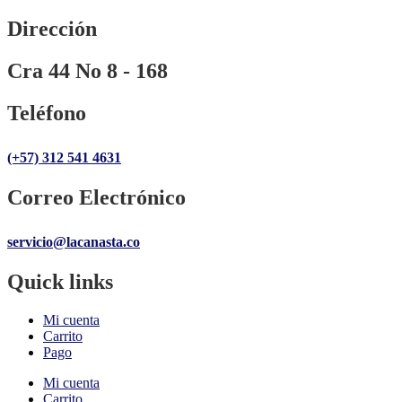
Dirección
Cra 44 No 8 - 168
Teléfono
(+57) 312 541 4631
Correo Electrónico
servicio@lacanasta.co
Quick links
Mi cuenta
Carrito
Pago
Mi cuenta
Carrito