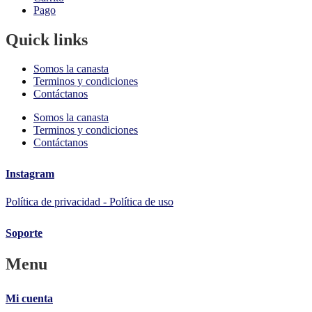
Pago
Quick links
Somos la canasta
Terminos y condiciones
Contáctanos
Somos la canasta
Terminos y condiciones
Contáctanos
Instagram
Política de privacidad - Política de uso
Soporte
Menu
Mi cuenta