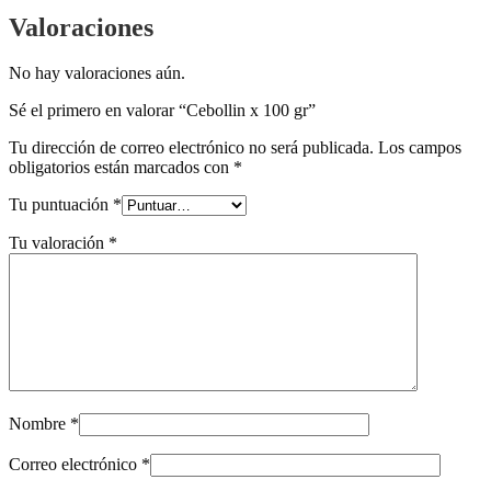
Valoraciones
No hay valoraciones aún.
Sé el primero en valorar “Cebollin x 100 gr”
Tu dirección de correo electrónico no será publicada.
Los campos
obligatorios están marcados con
*
Tu puntuación
*
Tu valoración
*
Nombre
*
Correo electrónico
*