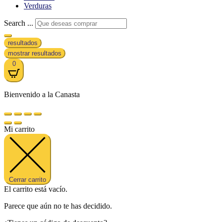
Verduras
Search ...
resultados
mostrar resultados
0
Bienvenido a la Canasta
Mi carrito
Cerrar carrito
El carrito está vacío.
Parece que aún no te has decidido.