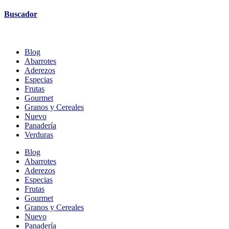
Buscador
Blog
Abarrotes
Aderezos
Especias
Frutas
Gourmet
Granos y Cereales
Nuevo
Panadería
Verduras
Blog
Abarrotes
Aderezos
Especias
Frutas
Gourmet
Granos y Cereales
Nuevo
Panadería